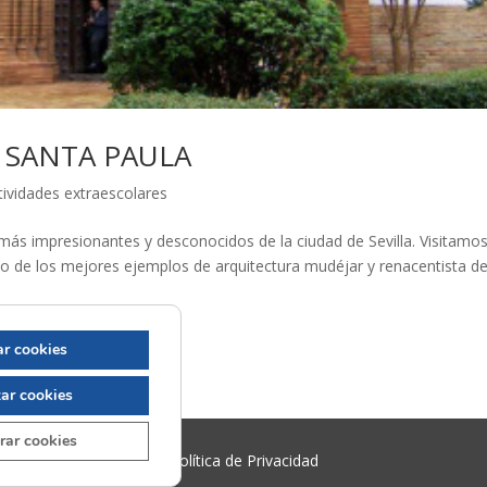
 SANTA PAULA
tividades extraescolares
más impresionantes y desconocidos de la ciudad de Sevilla. Visitamos
o de los mejores ejemplos de arquitectura mudéjar y renacentista de
r cookies
ar cookies
rar cookies
Política de Privacidad