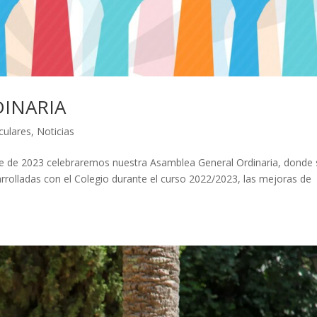
INARIA
rculares
,
Noticias
e de 2023 celebraremos nuestra Asamblea General Ordinaria, donde 
rrolladas con el Colegio durante el curso 2022/2023, las mejoras de