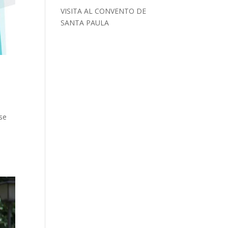
VISITA AL CONVENTO DE
SANTA PAULA
se