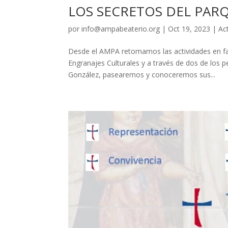
LOS SECRETOS DEL PARQ
por
info@ampabeaterio.org
|
Oct 19, 2023
|
Ac
Desde el AMPA retomamos las actividades en fa
Engranajes Culturales y a través de dos de los
González, pasearemos y conoceremos sus...