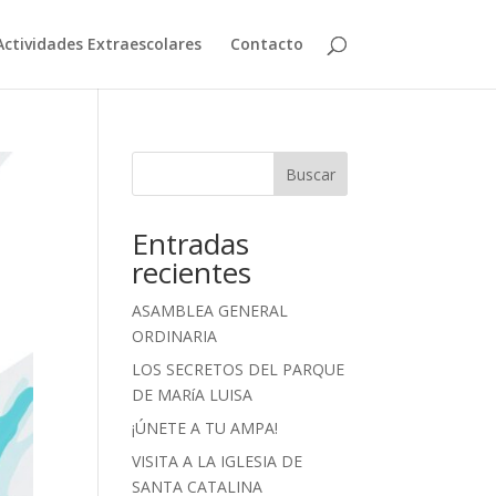
Actividades Extraescolares
Contacto
Buscar
Entradas
recientes
ASAMBLEA GENERAL
ORDINARIA
LOS SECRETOS DEL PARQUE
DE MARíA LUISA
¡ÚNETE A TU AMPA!
VISITA A LA IGLESIA DE
SANTA CATALINA