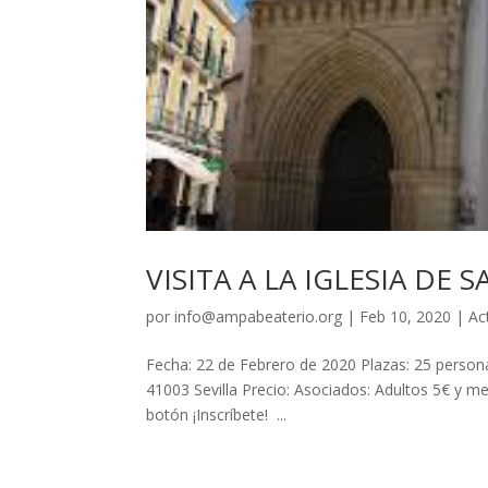
VISITA A LA IGLESIA DE 
por
info@ampabeaterio.org
|
Feb 10, 2020
|
Ac
Fecha: 22 de Febrero de 2020 Plazas: 25 personas
41003 Sevilla Precio: Asociados: Adultos 5€ y 
botón ¡Inscríbete! ...