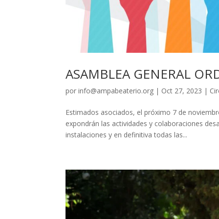
ASAMBLEA GENERAL ORD
por
info@ampabeaterio.org
|
Oct 27, 2023
|
Ci
Estimados asociados, el próximo 7 de noviembr
expondrán las actividades y colaboraciones desa
instalaciones y en definitiva todas las...