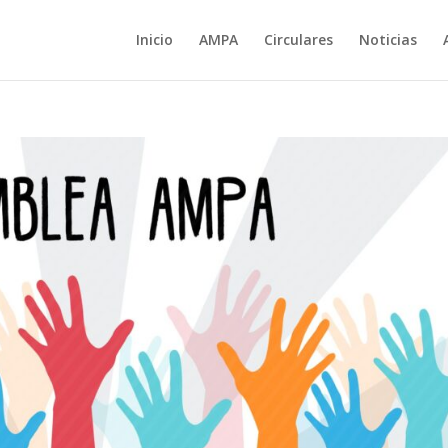
Inicio
AMPA
Circulares
Noticias