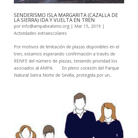
SENDERISMO ISLA MARGARITA (CAZALLA DE
LA SIERRA) IDA Y VUELTA EN TREN
por
info@ampabeaterio.org
|
Mar 15, 2019
|
Actividades extraescolares
Por motivos de limitación de plazas disponibles en el
tren, estamos esperando confirmación a través de
RENFE del número de plazas, teniendo prioridad los
asociados al AMPA. En pleno corazón del Parque
Natural Sierra Norte de Sevilla, protegida por un...