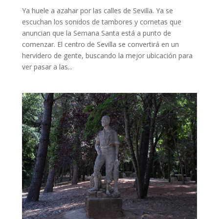
Ya huele a azahar por las calles de Sevilla. Ya se
escuchan los sonidos de tambores y cornetas que
anuncian que la Semana Santa está a punto de
comenzar. El centro de Sevilla se convertirá en un
hervidero de gente, buscando la mejor ubicación para
ver pasar a las...