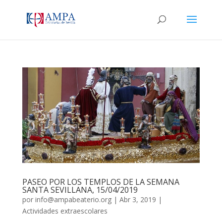
PASEO POR LOS TEMPLOS DE LA SEMANA
SANTA SEVILLANA, 15/04/2019
por
info@ampabeaterio.org
|
Abr 3, 2019
|
Actividades extraescolares