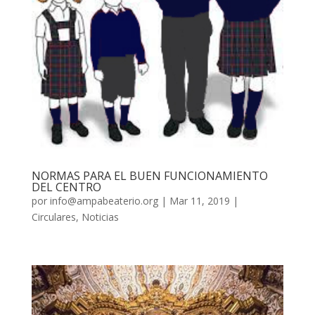
NORMAS PARA EL BUEN FUNCIONAMIENTO
DEL CENTRO
por
info@ampabeaterio.org
|
Mar 11, 2019
|
Circulares
,
Noticias