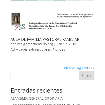
AULA DE FAMILIA PASTORAL FAMILIAR
por
info@ampabeaterio.org
|
Feb 12, 2019
|
Actividades extraescolares
,
Noticias
Entradas siguientes »
Buscar
Entradas recientes
ASAMBLEA GENERAL ORDINARIA