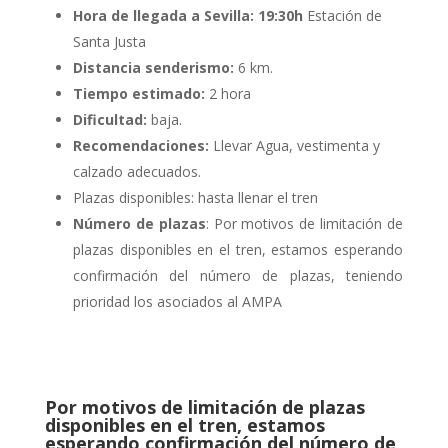
Hora de llegada a Sevilla: 19:30h
Estación de
Santa Justa
Distancia senderismo:
6 km.
Tiempo estimado:
2 hora
Dificultad:
baja.
Recomendaciones:
Llevar Agua, vestimenta y
calzado adecuados.
Plazas disponibles: hasta llenar el tren
Número de plazas
: Por motivos de limitación de
plazas disponibles en el tren, estamos esperando
confirmación del número de plazas, teniendo
prioridad los asociados al AMPA
Por motivos de limitación de plazas
disponibles en el tren, estamos
esperando confirmación del número de