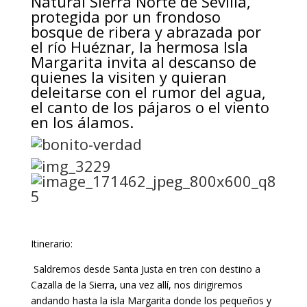
Natural Sierra Norte de Sevilla,
protegida por un frondoso
bosque de ribera y abrazada por
el río Huéznar, la hermosa Isla
Margarita invita al descanso de
quienes la visiten y quieran
deleitarse con el rumor del agua,
el canto de los pájaros o el viento
en los álamos.
Itinerario:
Saldremos desde Santa Justa en tren con destino a
Cazalla de la Sierra, una vez allí, nos dirigiremos
andando hasta la isla Margarita donde los pequeños y