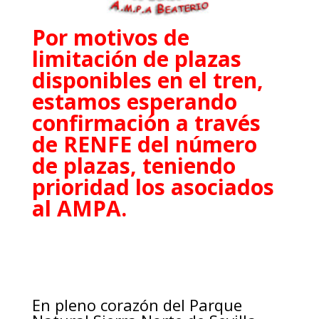
Por motivos de
limitación de plazas
disponibles en el tren,
estamos esperando
confirmación a través
de RENFE del número
de plazas, teniendo
prioridad los asociados
al AMPA.
En pleno corazón del
Parque